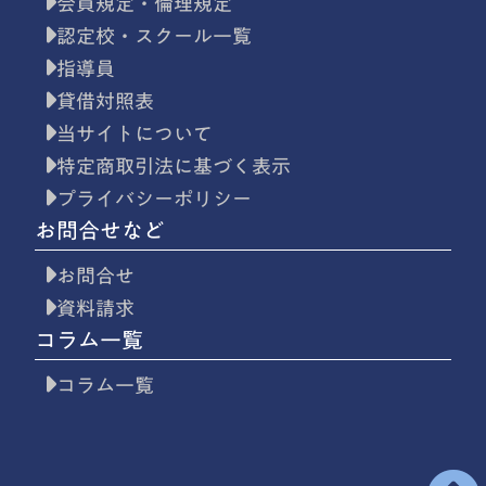
会員規定・倫理規定
認定校・スクール一覧
指導員
貸借対照表
当サイトについて
特定商取引法に基づく表示
プライバシーポリシー
お問合せなど
お問合せ
資料請求
コラム一覧
コラム一覧