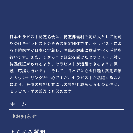
日本セラピスト認定協会は、特定非営利活動法人として認可
を受けたセラピストのための認定団体です。セラピストによ
る予防医学が日本に定着し、国民の健康に貢献すべく活動を
行います。また、しかるべき認定を受けたセラピストに対し
待遇保証がされるよう、セラピストが活躍できるように保
護、応援も行います。そして、日本では心の問題も薬剤治療
とカウンセリングが中心ですが、セラピストが活躍すること
により、身体の負担と共に心の負担も減らせるものと信じ、
セラピスト学の普及にも努めます。
ホーム
お知らせ
よくある質問