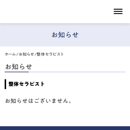
dehaze
お知らせ
ホーム
/
お知らせ
/
整体セラピスト
お知らせ
整体セラピスト
お知らせはございません。