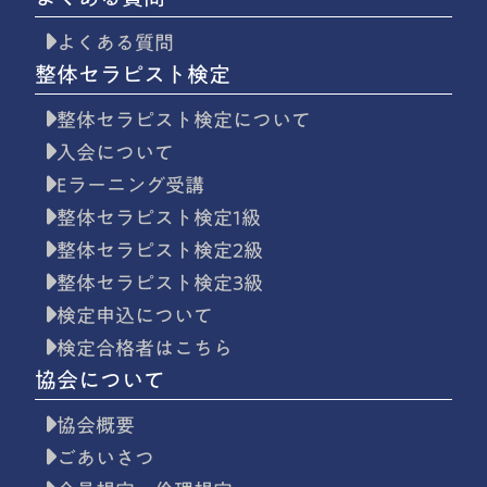
よくある質問
整体セラピスト検定
整体セラピスト検定について
入会について
Eラーニング受講
整体セラピスト検定1級
整体セラピスト検定2級
整体セラピスト検定3級
検定申込について
検定合格者はこちら
協会について
協会概要
ごあいさつ