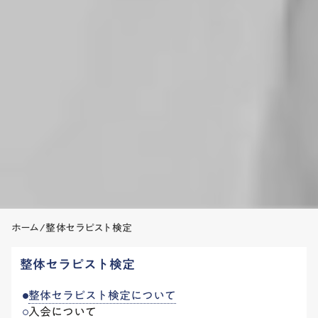
ホーム
/
整体セラピスト検定
整体セラピスト検定
整体セラピスト検定について
入会について