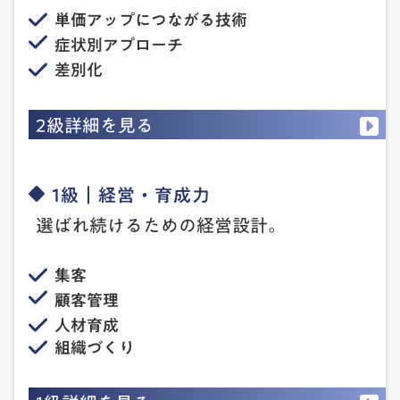
単価アップにつながる技術
症状別アプローチ
差別化
2級詳細を見る
1級｜経営・育成力
選ばれ続けるための経営設計。
集客
顧客管理
人材育成
組織づくり