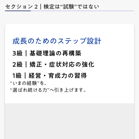
セクション 2｜検定は“試験”ではない
成長のためのステップ設計
3級｜基礎理論の再構築
2級｜矯正・症状対応の強化
1級｜経営・育成力の習得
“いまの経験”を、
“選ばれ続ける力”へ引き上げます。