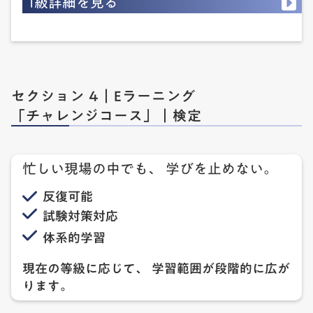
1級詳細を見る
セクション 4｜Eラーニング
「チャレンジコース」｜検定
忙しい現場の中でも、 学びを止めない。
反復可能
試験対策対応
体系的学習
現在の等級に応じて、 学習範囲が段階的に広が
ります。