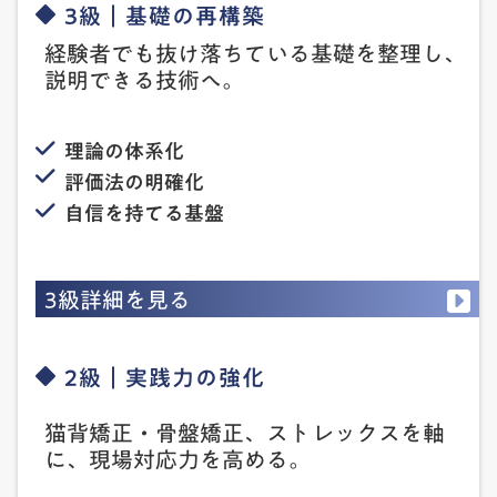
3級｜基礎の再構築
経験者でも抜け落ちている基礎を整理し、
説明できる技術へ。
理論の体系化
評価法の明確化
自信を持てる基盤
3級詳細を見る
2級｜実践力の強化
猫背矯正・骨盤矯正、ストレックスを軸
に、現場対応力を高める。