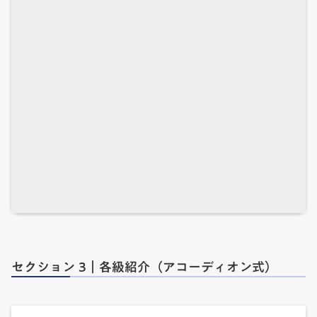
セクション 3｜各級紹介（アコーディオン式）