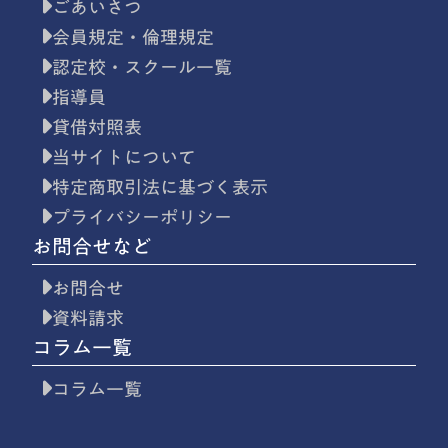
ごあいさつ
会員規定・倫理規定
認定校・スクール一覧
指導員
貸借対照表
当サイトについて
特定商取引法に基づく表示
プライバシーポリシー
お問合せなど
お問合せ
資料請求
コラム一覧
コラム一覧