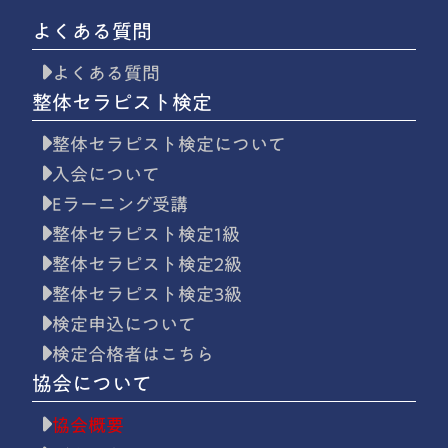
よくある質問
よくある質問
整体セラピスト検定
整体セラピスト検定について
入会について
Eラーニング受講
整体セラピスト検定1級
整体セラピスト検定2級
整体セラピスト検定3級
検定申込について
検定合格者はこちら
協会について
協会概要