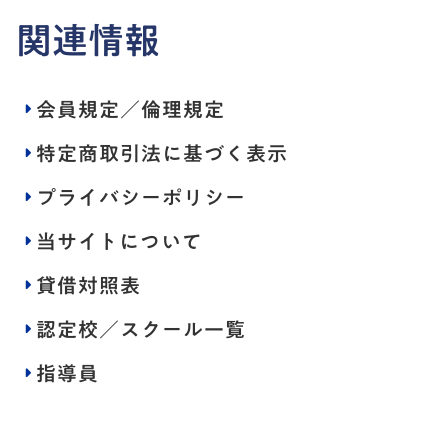
関連情報
会員規定／倫理規定
特定商取引法に基づく表示
プライバシーポリシー
当サイトについて
貸借対照表
認定校／スクール一覧
指導員