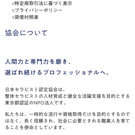
特定商取引法に基づく表示
プライバシーポリシー
貸借対照表
協会について
人間力と専門力を磨き、
選ばれ続けるプロフェッショナルへ。
日本セラピスト認定協会は、
整体セラピストの人材育成と健全な活躍支援を目的とする
東京都認証のNPO法人です。
私たちは、一時的な流行や資格取得だけを目的とするので
はなく、長く信頼され、社会に必要とされる職業人を育て
ることを使命としています。