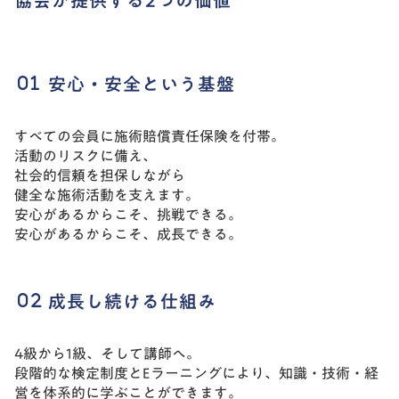
協会が提供する2つの価値
安心・安全という基盤
すべての会員に施術賠償責任保険を付帯。
活動のリスクに備え、
社会的信頼を担保しながら
健全な施術活動を支えます。
安心があるからこそ、挑戦できる。
安心があるからこそ、成長できる。
成長し続ける仕組み
4級から1級、そして講師へ。
段階的な検定制度とEラーニングにより、知識・技術・経
営を体系的に学ぶことができます。