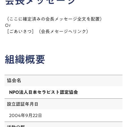
会長メッセージ
（ここに確定済みの会長メッセージ全文を配置）
Ｏr
［ごあいさつ］（会長メセージへリンク）
組織概要
協会名
NPO法人日本セラピスト認定協会
設立認証年月日
2004年9月22日