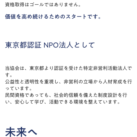
資格取得はゴールではありません。
価値を高め続けるためのスタートです。
東京都認証 NPO法人として
当協会は、東京都より認証を受けた特定非営利活動法人で
す。
公益性と透明性を重視し、非営利の立場から人材育成を行
っています。
民間資格であっても、社会的信頼を備えた制度設計を行
い、安心して学び、活動できる環境を整えています。
未来へ