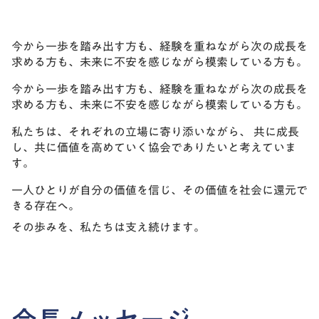
今から一歩を踏み出す方も、経験を重ねながら次の成長を
求める方も、未来に不安を感じながら模索している方も。
今から一歩を踏み出す方も、経験を重ねながら次の成長を
求める方も、未来に不安を感じながら模索している方も。
私たちは、それぞれの立場に寄り添いながら、 共に成長
し、共に価値を高めていく協会でありたいと考えていま
す。
一人ひとりが自分の価値を信じ、その価値を社会に還元で
きる存在へ。
その歩みを、私たちは支え続けます。