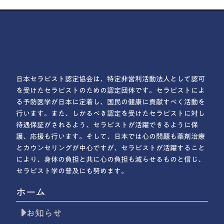
日本セラピスト認定協会は、特定非営利活動法人として認可
を受けたセラピストのための認定団体です。セラピストによ
る予防医学が日本に定着し、国民の健康に貢献すべく活動を
行います。また、しかるべき認定を受けたセラピストに対し
待遇保証がされるよう、セラピストが活躍できるように保
護、応援も行います。そして、日本では心の問題も薬剤治療
とカウンセリングが中心ですが、セラピストが活躍すること
により、身体の負担と共に心の負担も減らせるものと信じ、
セラピスト学の普及にも努めます。
ホーム
お知らせ