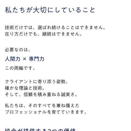
私たちが大切にしていること
技術だけでは、選ばれ続けることはできません。
在り方だけでも、継続はできません。
必要なのは、
人間力 × 専門力
この両輪です。
クライアントに寄り添う姿勢。
確かな理論と技術。
そして、信頼を積み重ねる誠実さ。
私たちは、そのすべてを兼ね備えた
プロフェッショナルを育てていきます。