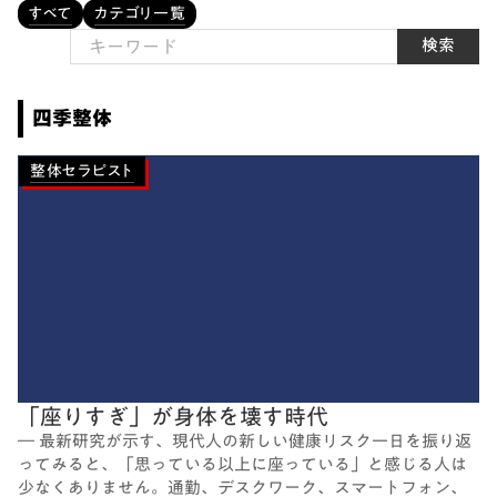
すべて
カテゴリ一覧
検索
四季整体
整体セラピスト
「座りすぎ」が身体を壊す時代
― 最新研究が示す、現代人の新しい健康リスク一日を振り返
ってみると、「思っている以上に座っている」と感じる人は
少なくありません。通勤、デスクワーク、スマートフォン、