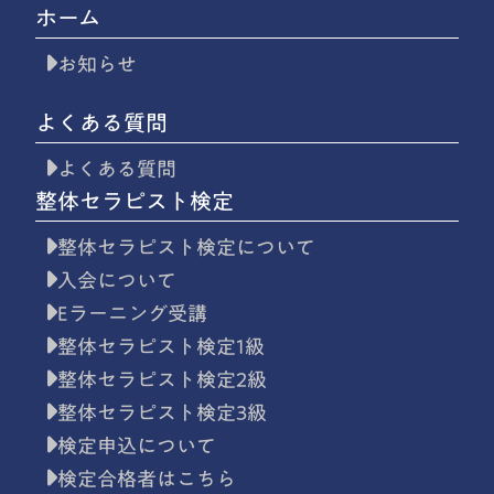
ホーム
お知らせ
よくある質問
よくある質問
整体セラピスト検定
整体セラピスト検定について
入会について
Eラーニング受講
整体セラピスト検定1級
整体セラピスト検定2級
整体セラピスト検定3級
検定申込について
検定合格者はこちら