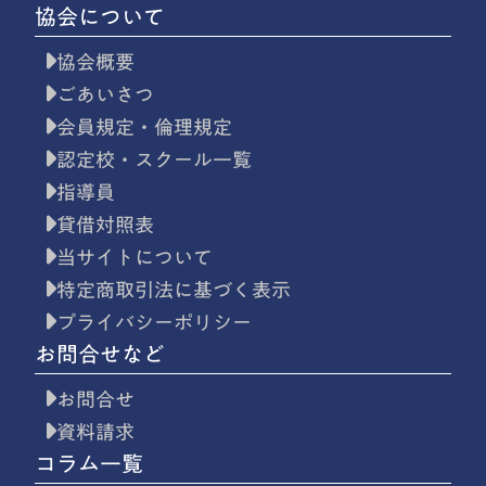
協会について
協会概要
ごあいさつ
会員規定・倫理規定
認定校・スクール一覧
指導員
貸借対照表
当サイトについて
特定商取引法に基づく表示
プライバシーポリシー
お問合せなど
お問合せ
資料請求
コラム一覧