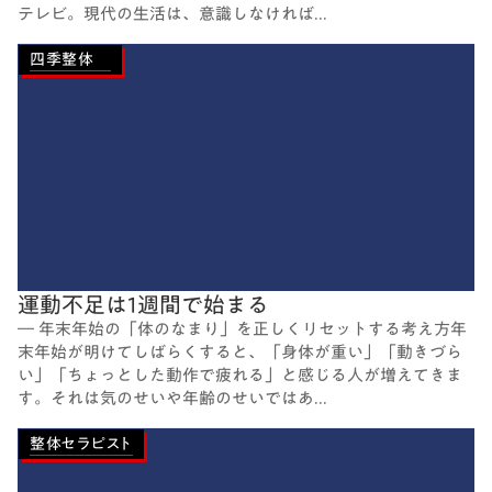
テレビ。現代の生活は、意識しなければ...
四季整体
運動不足は1週間で始まる
― 年末年始の「体のなまり」を正しくリセットする考え方年
末年始が明けてしばらくすると、「身体が重い」「動きづら
い」「ちょっとした動作で疲れる」と感じる人が増えてきま
す。それは気のせいや年齢のせいではあ...
整体セラピスト