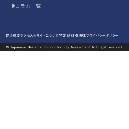
コラム一覧
特定商取引法律
協会概要
アクセス
当サイトについて
プライバシーポリシー
© Japanese Therapist for conformity Assessment All right reserved.