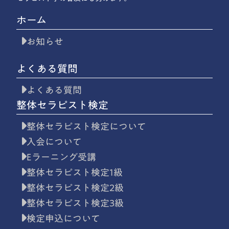
ホーム
お知らせ
よくある質問
よくある質問
整体セラピスト検定
整体セラピスト検定について
入会について
Eラーニング受講
整体セラピスト検定1級
整体セラピスト検定2級
整体セラピスト検定3級
検定申込について