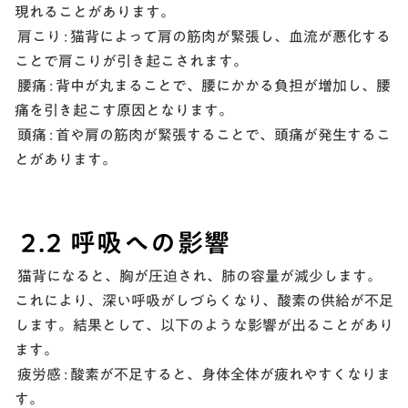
現れることがあります。
肩こり :
猫背によって肩の筋肉が緊張し、血流が悪化する
ことで肩こりが引き起こされます。
腰痛 :
背中が丸まることで、腰にかかる負担が増加し、腰
痛を引き起こす原因となります。
頭痛 :
首や肩の筋肉が緊張することで、頭痛が発生するこ
とがあります。
2.2 呼吸への影響
猫背になると、胸が圧迫され、肺の容量が減少します。
これにより、深い呼吸がしづらくなり、酸素の供給が不足
します。結果として、以下のような影響が出ることがあり
ます。
疲労感 : 酸素が不足すると、身体全体が疲れやすくなりま
す。