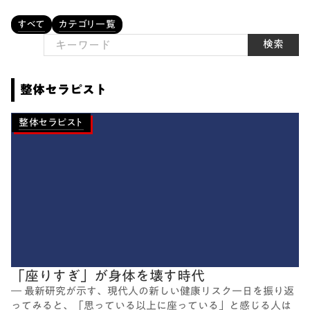
すべて
カテゴリ一覧
検索
整体セラピスト
整体セラピスト
「座りすぎ」が身体を壊す時代
― 最新研究が示す、現代人の新しい健康リスク一日を振り返
ってみると、「思っている以上に座っている」と感じる人は