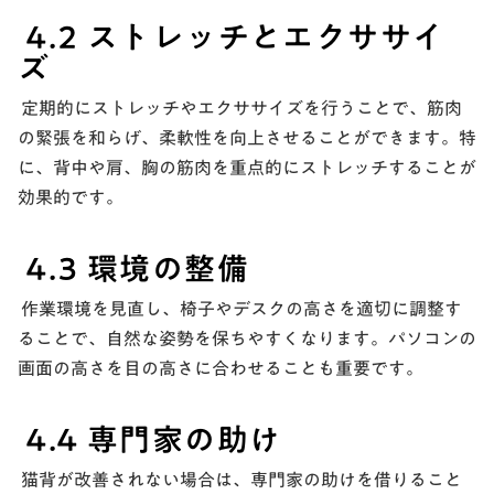
4.2 ストレッチとエクササイ
ズ
定期的にストレッチやエクササイズを行うことで、筋肉
の緊張を和らげ、柔軟性を向上させることができます。特
に、背中や肩、胸の筋肉を重点的にストレッチすることが
効果的です。
4.3 環境の整備
作業環境を見直し、椅子やデスクの高さを適切に調整す
ることで、自然な姿勢を保ちやすくなります。パソコンの
画面の高さを目の高さに合わせることも重要です。
4.4 専門家の助け
猫背が改善されない場合は、専門家の助けを借りること