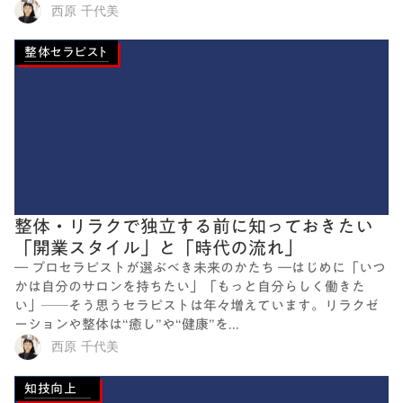
西原 千代美
整体セラピスト
整体・リラクで独立する前に知っておきたい
「開業スタイル」と「時代の流れ」
― プロセラピストが選ぶべき未来のかたち ―はじめに「いつ
かは自分のサロンを持ちたい」「もっと自分らしく働きた
い」──そう思うセラピストは年々増えています。リラクゼ
ーションや整体は“癒し”や“健康”を...
西原 千代美
知技向上