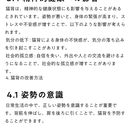
猫背は、精神的な健康状態にも影響を与えることがある
とされています。姿勢が悪いと、身体の緊張が高まり、ス
トレスや不安感が増すことで、以下のような影響が考えら
れます。
気分の低下 :
猫背による身体の不快感が、気分の落ち込み
を引き起こすことがあります。
社会的孤立感 :
自信を失い、外出や人との交流を避けるよ
うになることで、社会的な孤立感が増すことがありま
す。
4. 猫背の改善方法
4.1 姿勢の意識
日常生活の中で、正しい姿勢を意識することが重要で
す。背筋を伸ばし、肩を後ろに引くことで、猫背を予防す
ることができます。