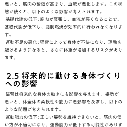
悪いと、筋肉の緊張が高まり、血流が悪化します。この状
態が続くと、以下のような影響が考えられます。
基礎代謝の低下 :
筋肉が緊張し、血流が悪くなることで、
基礎代謝が低下し、脂肪燃焼が効率的に行われなくなりま
す。
運動不足の悪化 :
猫背によって身体が不快になり、運動を
避けるようになると、さらに体重が増加するリスクがあり
ます。
2.5 将来的に動ける身体づくり
への影響
猫背は将来的な身体の動きにも影響を与えます。姿勢が
悪いと、体全体の柔軟性や筋力に悪影響を及ぼし、以下の
ような問題が考えられます。
運動能力の低下 :
正しい姿勢を維持できないと、筋肉の使
い方が不適切になり、運動能力が低下する可能性がありま