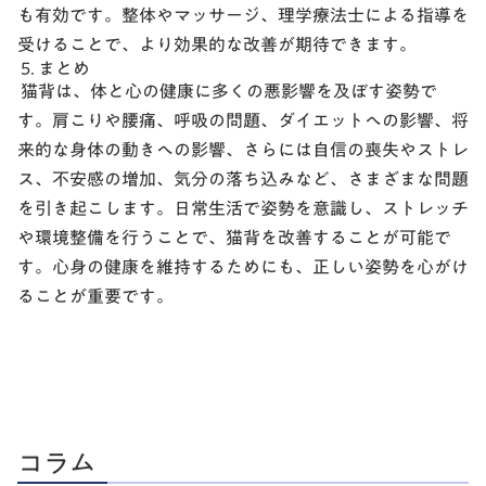
も有効です。整体やマッサージ、理学療法士による指導を
受けることで、より効果的な改善が期待できます。
5. まとめ
猫背は、体と心の健康に多くの悪影響を及ぼす姿勢で
す。肩こりや腰痛、呼吸の問題、ダイエットへの影響、将
来的な身体の動きへの影響、さらには自信の喪失やストレ
ス、不安感の増加、気分の落ち込みなど、さまざまな問題
を引き起こします。日常生活で姿勢を意識し、ストレッチ
や環境整備を行うことで、猫背を改善することが可能で
す。心身の健康を維持するためにも、正しい姿勢を心がけ
ることが重要です。
コラム