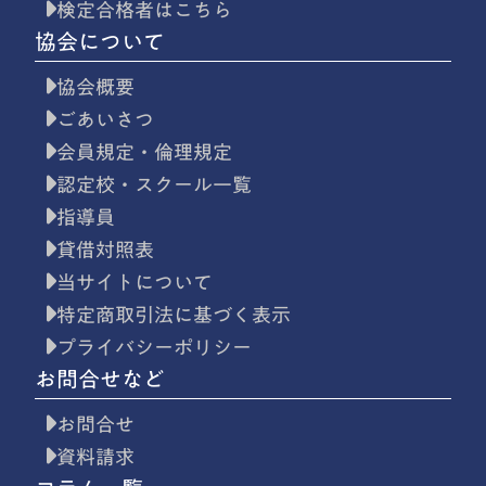
検定合格者はこちら
協会について
協会概要
ごあいさつ
会員規定・倫理規定
認定校・スクール一覧
指導員
貸借対照表
当サイトについて
特定商取引法に基づく表示
プライバシーポリシー
お問合せなど
お問合せ
資料請求