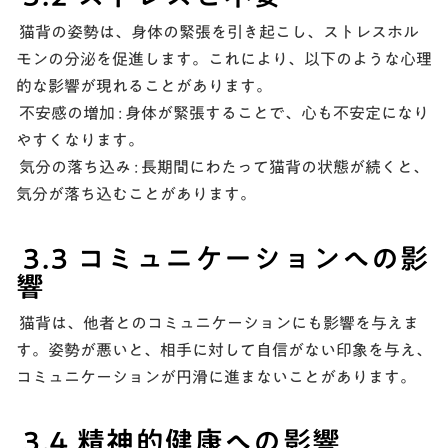
猫背の姿勢は、身体の緊張を引き起こし、ストレスホル
モンの分泌を促進します。これにより、以下のような心理
的な影響が現れることがあります。
不安感の増加 :
身体が緊張することで、心も不安定になり
やすくなります。
気分の落ち込み :
長期間にわたって猫背の状態が続くと、
気分が落ち込むことがあります。
3.3 コミュニケーションへの影
響
猫背は、他者とのコミュニケーションにも影響を与えま
す。姿勢が悪いと、相手に対して自信がない印象を与え、
コミュニケーションが円滑に進まないことがあります。
3.4 精神的健康への影響