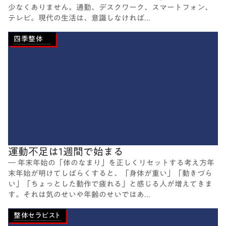
少なくありません。通勤、デスクワーク、スマートフォン、
テレビ。現代の生活は、意識しなければ...
四季整体
運動不足は1週間で始まる
― 年末年始の「体のなまり」を正しくリセットする考え方年
末年始が明けてしばらくすると、「身体が重い」「動きづら
い」「ちょっとした動作で疲れる」と感じる人が増えてきま
す。それは気のせいや年齢のせいではあ...
整体セラピスト