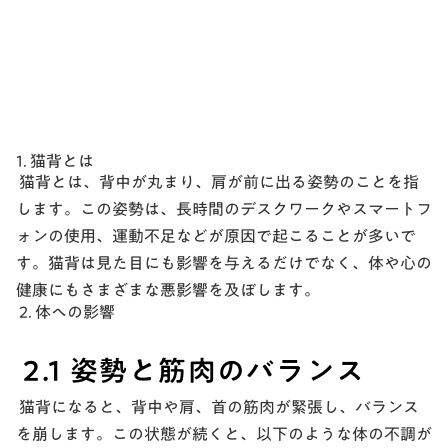
1. 猫背とは
猫背とは、背中が丸まり、肩が前に出る姿勢のことを指
します。この姿勢は、長時間のデスクワークやスマートフ
ォンの使用、運動不足などが原因で起こることが多いで
す。猫背は見た目にも影響を与えるだけでなく、体や心の
健康にもさまざまな悪影響を及ぼします。
2. 体への影響
2.1 姿勢と筋肉のバランス
猫背になると、背中や肩、首の筋肉が緊張し、バランス
を崩します。この状態が続くと、以下のような体の不調が