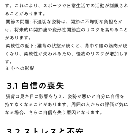
す。これにより、スポーツや日常生活での活動が制限され
ることがあります。
関節の問題 :
不適切な姿勢は、関節に不均衡な負担をか
け、将来的に関節痛や変形性関節症のリスクを高めること
があります。
柔軟性の低下 :
猫背の状態が続くと、背中や腰の筋肉が硬
くなり、柔軟性が失われるため、怪我のリスクが増加しま
す。
3. 心への影響
3.1 自信の喪失
猫背は見た目に影響を与え、姿勢が悪いと自分に自信を
持てなくなることがあります。周囲の人からの評価が気に
なる場合、さらに自信を失う原因となります。
3.2 ストレスと不安