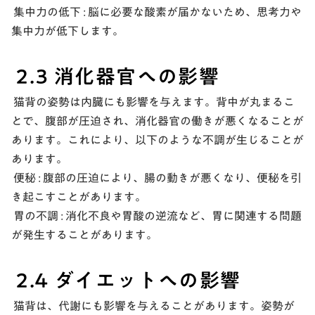
集中力の低下 : 脳に必要な酸素が届かないため、思考力や
集中力が低下します。
2.3 消化器官への影響
猫背の姿勢は内臓にも影響を与えます。背中が丸まるこ
とで、腹部が圧迫され、消化器官の働きが悪くなることが
あります。これにより、以下のような不調が生じることが
あります。
便秘 :
腹部の圧迫により、腸の動きが悪くなり、便秘を引
き起こすことがあります。
胃の不調 :
消化不良や胃酸の逆流など、胃に関連する問題
が発生することがあります。
2.4 ダイエットへの影響
猫背は、代謝にも影響を与えることがあります。姿勢が